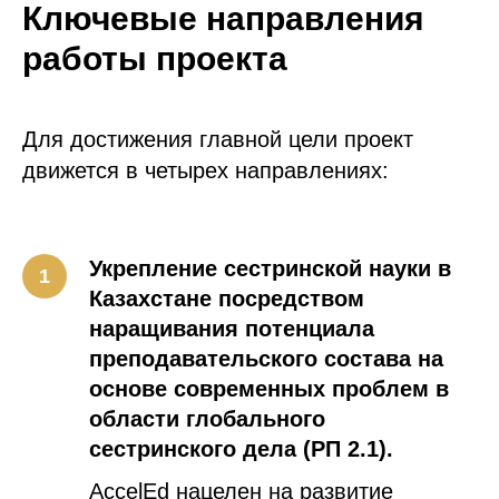
Ключевые направления
работы проекта
Для достижения главной цели проект
движется в четырех направлениях:
Укрепление сестринской науки в
Казахстане посредством
наращивания потенциала
преподавательского состава на
основе современных проблем в
области глобального
сестринского дела (РП 2.1).
AccelEd нацелен на развитие