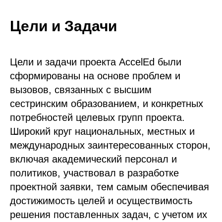
Цели и Задачи
Цели и задачи проекта AccelEd были
сформированы на основе проблем и
вызовов, связанных с высшим
сестринским образованием, и конкретных
потребностей целевых групп проекта.
Широкий круг национальных, местных и
международных заинтересованных сторон,
включая академический персонал и
политиков, участвовал в разработке
проектной заявки, тем самым обеспечивая
достижимость целей и осуществимость
решения поставленных задач, с учетом их