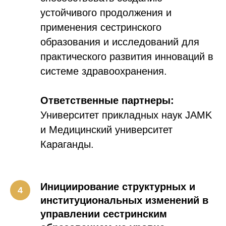
устойчивого продолжения и
применения сестринского
образования и исследований для
практического развития инноваций в
системе здравоохранения.
Ответственные партнеры:
Университет прикладных наук JAMK
и Медицинский университет
Караганды.
Инициирование структурных и
институциональных изменений в
управлении сестринским