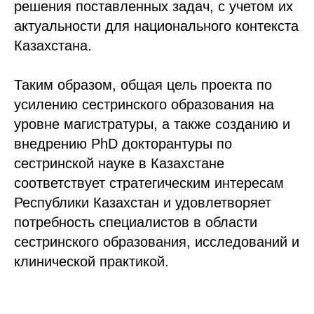
решения поставленных задач, с учетом их
актуальности для национального контекста
Казахстана.
Таким образом, общая цель проекта по
усилению сестринского образования на
уровне магистратуры, а также созданию и
внедрению PhD докторантуры по
сестринской науке в Казахстане
соответствует стратегическим интересам
Республики Казахстан и удовлетворяет
потребность специалистов в области
сестринского образования, исследований и
клинической практикой.