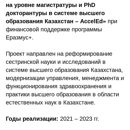
на уровне магистратуры и PhD
докторантуры в системе высшего
образования Казахстан – AccelEd»
при
финансовой поддержке программы
Еразмус+.
Проект направлен на реформирование
сестринской науки и исследований в
системе высшего образования Казахстана,
модернизации управления, менеджмента и
функционирования здравоохранения и
практики высшего образования в области
естественных наук в Казахстане.
Годы реализации:
2021 – 2023 гг.