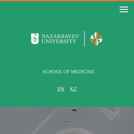
SCHOOL OF MEDICINE
EN
KZ