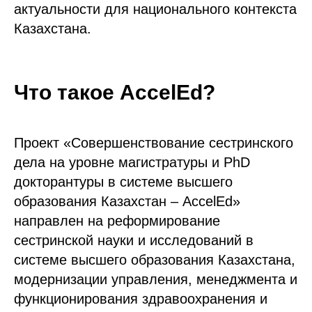
актуальности для национального контекста
Казахстана.
Что такое AccelEd?
Проект «Совершенствование сестринского
дела на уровне магистратуры и PhD
докторантуры в системе высшего
образования Казахстан – AccelEd»
направлен на реформирование
сестринской науки и исследований в
системе высшего образования Казахстана,
модернизации управления, менеджмента и
функционирования здравоохранения и