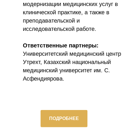
модернизации медицинских услуг в
клинической практике, а также в
преподавательской и
исследовательской работе.
Ответственные партнеры:
Университетский медицинский центр
Утрехт, Казахский национальный
медицинский университет им. С.
Асфендиярова.
ПОДРОБНЕЕ