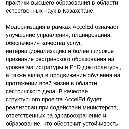
практики высшего образования в области
естественных наук в Казахстане.
Модернизация в рамках AccelEd означает
улучшение управления, планирования,
обеспечения качества услуг,
интернационализацию и более широкое
признание сестринского образования на
уровне магистратуры и PhD докторантуры,
а также вклад в продвижение обучения на
протяжении всей жизни в области
сестринского дела. В качестве
структурного проекта AccelEd будет
реализован при содействии министерств,
ответственных за здравоохранение и
образование, что обеспечит устойчивость