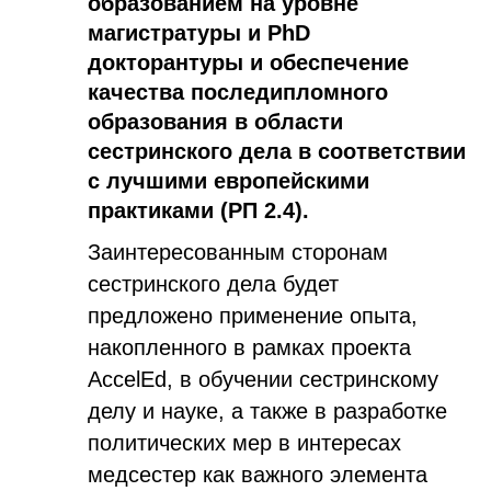
образованием на уровне
магистратуры и PhD
докторантуры и обеспечение
качества последипломного
образования в области
сестринского дела в соответствии
с лучшими европейскими
практиками (РП 2.4).
Заинтересованным сторонам
сестринского дела будет
предложено применение опыта,
накопленного в рамках проекта
AccelEd, в обучении сестринскому
делу и науке, а также в разработке
политических мер в интересах
медсестер как важного элемента