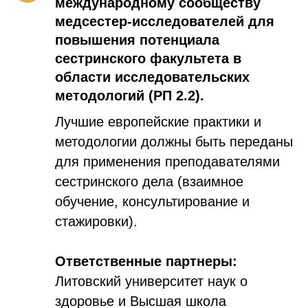
международному сообществу
медсестер-исследователей для
повышения потенциала
сестринского факультета в
области исследовательских
методологий (РП 2.2).
Лучшие европейские практики и
методологии должны быть переданы
для применения преподавателями
сестринского дела (взаимное
обучение, консультирование и
стажировки).
Ответственные партнеры:
Литовский университет наук о
здоровье и Высшая школа