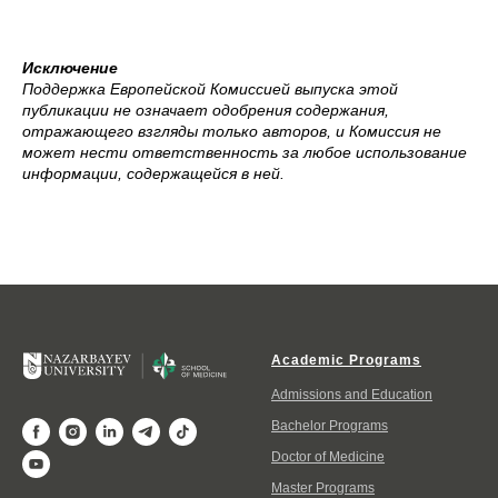
Исключение
Поддержка Европейской Комиссией выпуска этой
публикации не означает одобрения содержания,
отражающего взгляды только авторов, и Комиссия не
может нести ответственность за любое использование
информации, содержащейся в ней.
Academic Programs
Admissions and Education
Bachelor Programs
Doctor of Medicine
Master Programs