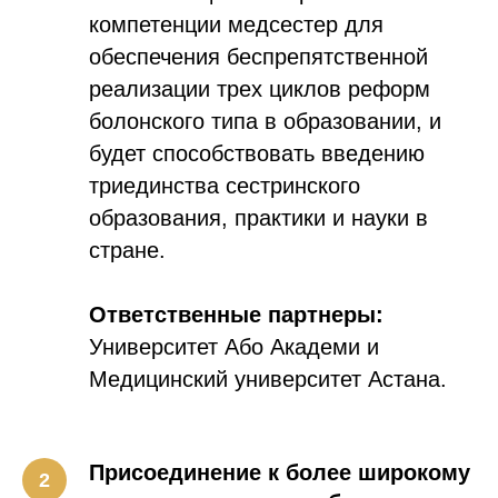
компетенции медсестер для
обеспечения беспрепятственной
реализации трех циклов реформ
болонского типа в образовании, и
будет способствовать введению
триединства сестринского
образования, практики и науки в
стране.
Ответственные партнеры:
Университет Або Академи и
Медицинский университет Астана.
Присоединение к более широкому