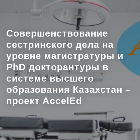
Совершенствование
сестринского дела на
уровне магистратуры и
PhD докторантуры в
системе высшего
образования Казахстан –
проект AccelEd