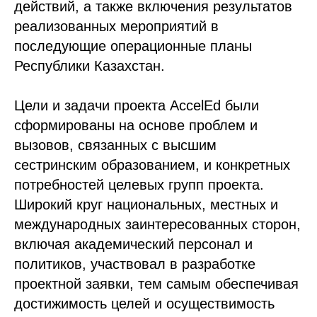
действий, а также включения результатов
реализованных мероприятий в
последующие операционные планы
Республики Казахстан.
Цели и задачи проекта AccelEd были
сформированы на основе проблем и
вызовов, связанных с высшим
сестринским образованием, и конкретных
потребностей целевых групп проекта.
Широкий круг национальных, местных и
международных заинтересованных сторон,
включая академический персонал и
политиков, участвовал в разработке
проектной заявки, тем самым обеспечивая
достижимость целей и осуществимость