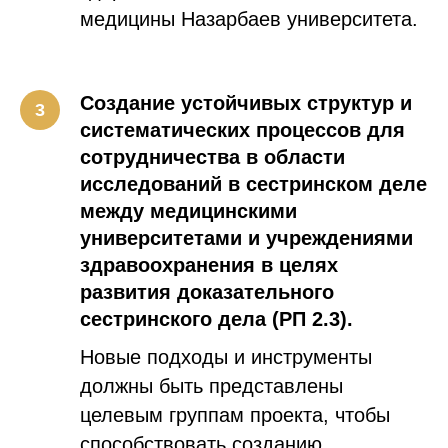
медицины Назарбаев университета.
Создание устойчивых структур и
систематических процессов для
сотрудничества в области
исследований в сестринском деле
между медицинскими
университетами и учреждениями
здравоохранения в целях
развития доказательного
сестринского дела (РП 2.3).
Новые подходы и инструменты
должны быть представлены
целевым группам проекта, чтобы
способствовать созданию