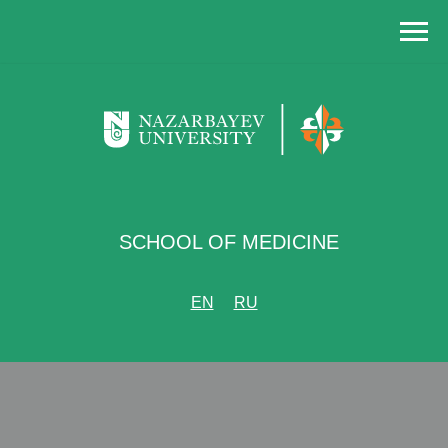
SCHOOL OF MEDICINE
EN
RU