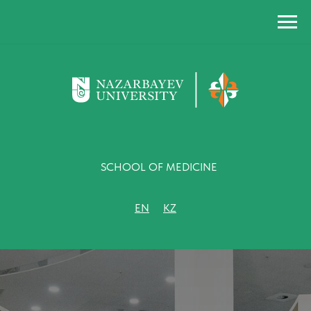
SCHOOL OF MEDICINE
EN
KZ