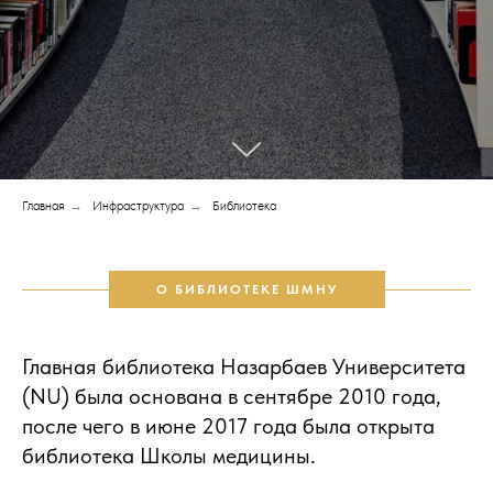
Главная
→
Инфраструктура
→
Библиотека
О БИБЛИОТЕКЕ ШМНУ
Главная библиотека Назарбаев Университета
(NU) была основана в сентябре 2010 года,
после чего в июне 2017 года была открыта
библиотека Школы медицины.