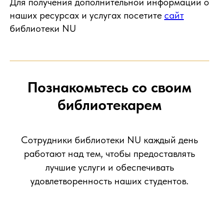
Для получения дополнительной информации о
наших ресурсах и услугах посетите
сайт
библиотеки NU
Познакомьтесь со своим
библиотекарем
Сотрудники библиотеки NU каждый день
работают над тем, чтобы предоставлять
лучшие услуги и обеспечивать
удовлетворенность наших студентов.