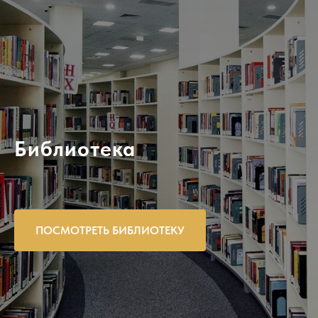
Библиотека
ПОСМОТРЕТЬ БИБЛИОТЕКУ