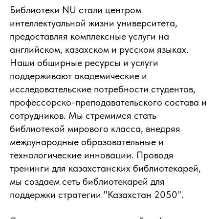
Библиотеки NU стали центром
интеллектуальной жизни университета,
предоставляя комплексные услуги на
английском, казахском и русском языках.
Наши обширные ресурсы и услуги
поддерживают академические и
исследовательские потребности студентов,
профессорско-преподавательского состава и
сотрудников. Мы стремимся стать
библиотекой мирового класса, внедряя
международные образовательные и
технологические инновации. Проводя
тренинги для казахстанских библиотекарей,
мы создаем сеть библиотекарей для
поддержки стратегии "Казахстан 2050".