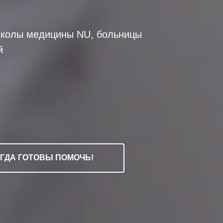
 Школы медицины NU, больницы
й
ГДА ГОТОВЫ ПОМОЧЬ!