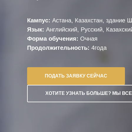
Кампус:
Астана, Казахстан, здание
Язык:
Английский, Русский, Казахски
Форма обучения:
Очная
Продолжительность:
4года
ПОДАТЬ ЗАЯВКУ СЕЙЧАС
ХОТИТЕ УЗНАТЬ БОЛЬШЕ? МЫ ВСЕ