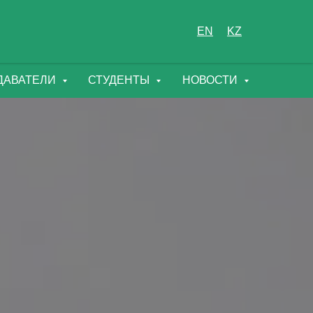
EN
KZ
ДАВАТЕЛИ
СТУДЕНТЫ
НОВОСТИ