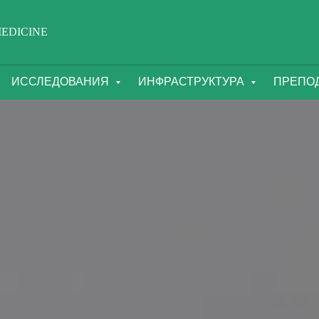
EDICINE
ИССЛЕДОВАНИЯ
ИНФРАСТРУКТУРА
ПРЕПО