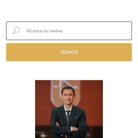
ПОИСК