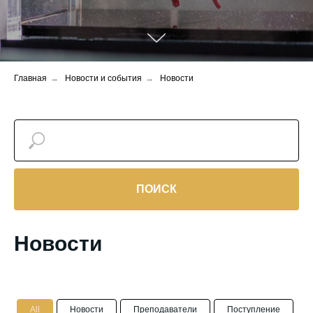
Главная
→
Новости и события
→
Новости
ПОИСК
Новости
All
Новости
Преподаватели
Поступление