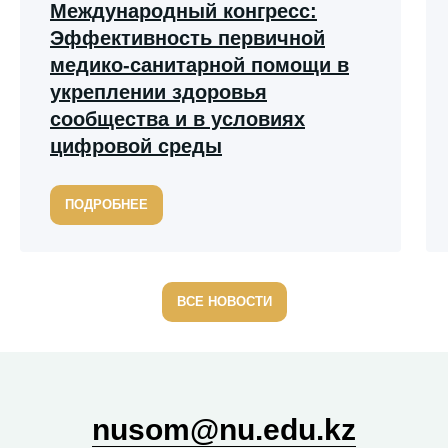
Международный конгресс:
Эффективность первичной
медико-санитарной помощи в
укреплении здоровья
сообщества и в условиях
цифровой среды
ПОДРОБНЕЕ
ВСЕ НОВОСТИ
nusom@nu.edu.kz