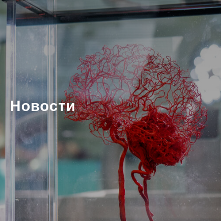
Новости