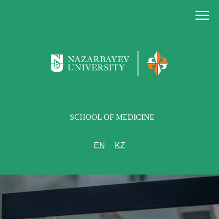
SCHOOL OF MEDICINE
EN
KZ