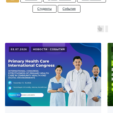
Студенты
События
03.07.2026
НОВОСТИ
СОБЫТИЯ