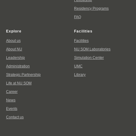
Residency Programs
FAQ
Explore
Facilities
About us
Facilities
About NU
NU SOM Laboratories
Leadership
Simulation Center
Administration
UMC
Strategic Partnership
Library
Life at NU SOM
Career
News
Events
Contact us